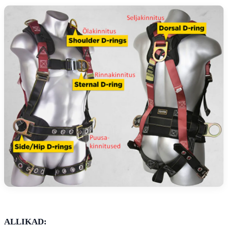
ALLIKAD: