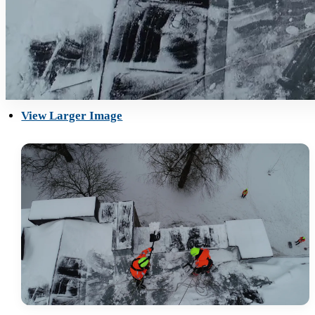
View Larger Image